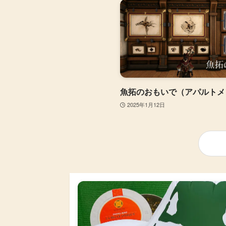
魚拓のおもいで（アパルトメ
2025年1月12日