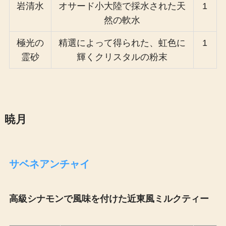
岩清水
オサード小大陸で採水された天
1
然の軟水
極光の
精選によって得られた、虹色に
1
霊砂
輝くクリスタルの粉末
暁月
サベネアンチャイ
高級シナモンで風味を付けた近東風ミルクティー