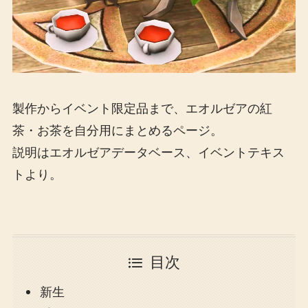
製作からイベント限定品まで、エオルゼアの紅
茶・お茶を自分用にまとめるページ。
説明はエオルゼアデータベース、イベントテキス
トより。
目次
新生