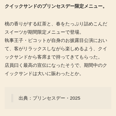
クイックサンドのプリンセスデー限定メニュー。
桃の香りがする紅茶と、春をたっぷり詰めこんだ
スイーツが期間限定メニューで登場。
執事王子・ピコットが自身のお披露目公演におい
て、客がリラックスしながら楽しめるよう、クイ
ックサンドから客席まで持ってきてもらった。
店員曰く最高の宣伝になったそうで、期間中のク
イックサンドは大いに賑わったとか。
出典：プリンセスデー・2025