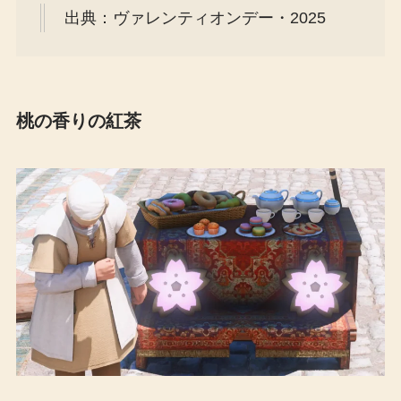
出典：ヴァレンティオンデー・2025
桃の香りの紅茶